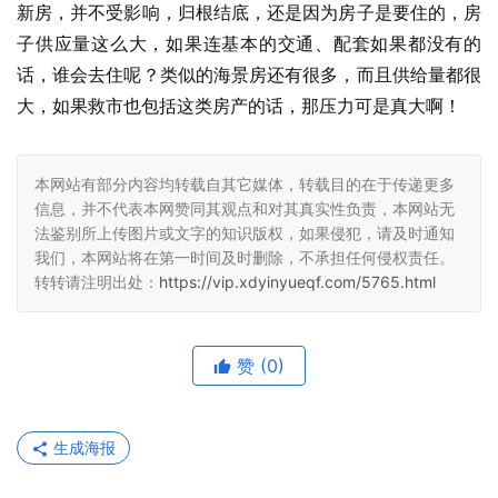
新房，并不受影响，归根结底，还是因为房子是要住的，房
子供应量这么大，如果连基本的交通、配套如果都没有的
话，谁会去住呢？类似的海景房还有很多，而且供给量都很
大，如果救市也包括这类房产的话，那压力可是真大啊！
本网站有部分内容均转载自其它媒体，转载目的在于传递更多
信息，并不代表本网赞同其观点和对其真实性负责，本网站无
法鉴别所上传图片或文字的知识版权，如果侵犯，请及时通知
我们，本网站将在第一时间及时删除，不承担任何侵权责任。
转转请注明出处：
https://vip.xdyinyueqf.com/5765.html
赞
(0)
生成海报