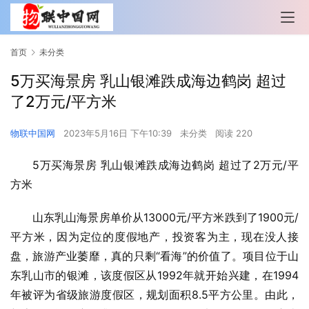
首页
未分类
5万买海景房 乳山银滩跌成海边鹤岗 超过
了2万元/平方米
物联中国网
2023年5月16日 下午10:39
未分类
阅读 220
5万买海景房 乳山银滩跌成海边鹤岗 超过了2万元/平
方米
山东乳山海景房单价从13000元/平方米跌到了1900元/
平方米，因为定位的度假地产，投资客为主，现在没人接
盘，旅游产业萎靡，真的只剩“看海”的价值了。项目位于山
东乳山市的银滩，该度假区从1992年就开始兴建，在1994
年被评为省级旅游度假区，规划面积8.5平方公里。由此，