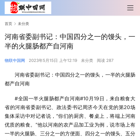
首页
未分类
河南省委副书记：中国四分之一的馒头，一
半的火腿肠都产自河南
物联中国网
2023年5月15日 上午12:19
未分类
阅读 287
河南省委副书记：中国四分之一的馒头，一半的火腿肠
都产自河南
#全国一半火腿肠都产自河南#10月19日，来自粮食大
省的河南省委副书记、政法委书记周济今天在党的第20场
集体采访中对记者说，“你们的厨房、餐桌上，将端上河南
优质的粮食。”他以河南的农产品加工业为例，说市场上有
一半的火腿肠、三分之一的方便面、四分之一的馒头、五分