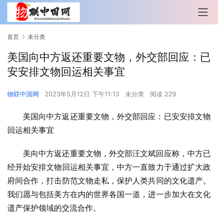
首页
未分类
美国向中方返还重要文物，外交部回应：已
安安排文物回运相关事宜
物联中国网
2023年5月12日 下午11:13
未分类
阅读 229
美国向中方返还重要文物，外交部回应：已安安排文物
回运相关事宜
美向中方返还重要文物，外交部汪文斌回应称，中方已
经开始安排文物回运相关事宜，中方一直致力于通过扩大政
府间合作，打击防范文物走私，保护人类共同的文化遗产。
我们愿与包括美方在内的世界各国一道，进一步加大在文化
遗产保护领域的交流合作。