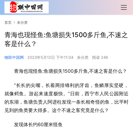
首页
未分类
青海也现怪鱼:鱼塘损失1500多斤鱼,不速之
客是什么？
物联中国网
2023年5月12日 下午11:04
未分类
阅读 246
青海也现怪鱼:鱼塘损失1500多斤鱼,不速之客是什么？
“长长的尖嘴，长着两排锋利的牙齿，鱼鳞厚实坚硬，
就像鳄鱼。游起来速度极快。”日前，西宁市人民公园附近
的东湖，鱼塘负责人阿进柱发现一条长相奇怪的鱼，比平时
见到的鱼类要大得多。这个不速之客究竟是什么？
发现体长约60厘米怪鱼