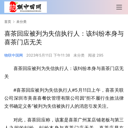
首页
未分类
喜茶回应被列为失信执行人：该纠纷本身与
喜茶门店无关
物联中国网
2023年5月11日 下午11:38
未分类
阅读 295
喜茶回应被列为失信执行人：该纠纷本身与喜茶门店无
关
#喜茶回应被列为失信执行人#5月11日上午，喜茶关联
公司深圳市美喜喜餐饮管理有限公司因“拒不履行生效法律
文书确定义务”被列为失信被执行人的消息引发关注。
对此，喜茶回应称，该案是喜茶广州某店铺老板与第三
人之间的纠纷。纠纷本身与喜茶门店无关，喜茶店早在