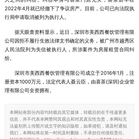
2022年4月就已经撤下了争议房产。目前，公司已向法院执
行局申请取消被列为执行人。
据天眼查资料显示，近日，深圳市美西西餐饮管理有限
公司因拒不履行生效法律文书确定的义务，被广州市越秀区
人民法院列为失信被执行人，所涉案件为房屋租赁合同纠
纷。
深圳市美西西餐饮管理有限公司成立于2016年1月，注
册资本1000万元，法定代表人聂云臣，由喜茶(深圳)企业管
理有限公司全资拥有。
本网站有部分内容均转载自其它媒体，转载目的在于传递更多
信息，并不代表本网赞同其观点和对其真实性负责，本网站无
法鉴别所上传图片或文字的知识版权，如果侵犯，请及时通知
我们，本网站将在第一时间及时删除，不承担任何侵权责任。