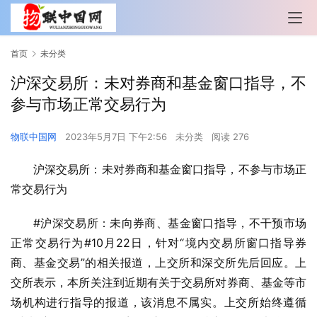
首页
未分类
沪深交易所：未对券商和基金窗口指导，不
参与市场正常交易行为
物联中国网
2023年5月7日 下午2:56
未分类
阅读 276
沪深交易所：未对券商和基金窗口指导，不参与市场正
常交易行为
#沪深交易所：未向券商、基金窗口指导，不干预市场
正常交易行为#10月22日，针对“境内交易所窗口指导券
商、基金交易”的相关报道，上交所和深交所先后回应。上
交所表示，本所关注到近期有关于交易所对券商、基金等市
场机构进行指导的报道，该消息不属实。上交所始终遵循