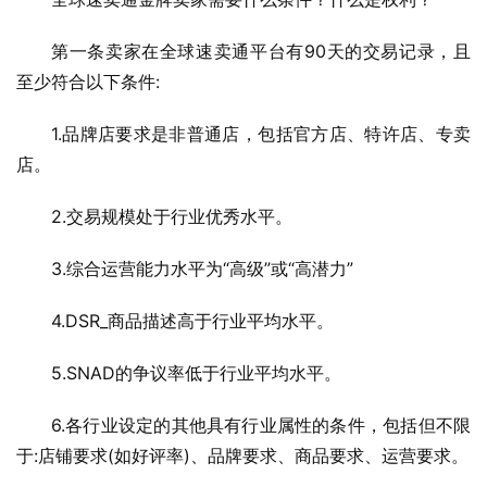
第一条卖家在全球速卖通平台有90天的交易记录，且
至少符合以下条件:
1.品牌店要求是非普通店，包括官方店、特许店、专卖
店。
2.交易规模处于行业优秀水平。
3.综合运营能力水平为“高级”或“高潜力”
4.DSR_商品描述高于行业平均水平。
5.SNAD的争议率低于行业平均水平。
6.各行业设定的其他具有行业属性的条件，包括但不限
于:店铺要求(如好评率)、品牌要求、商品要求、运营要求。