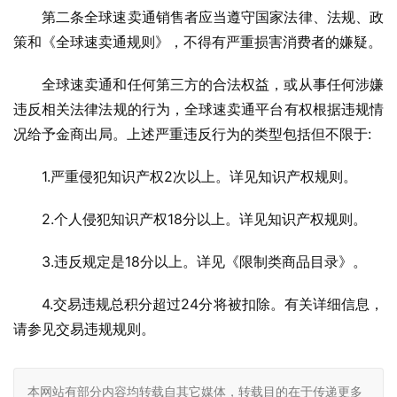
第二条全球速卖通销售者应当遵守国家法律、法规、政
策和《全球速卖通规则》，不得有严重损害消费者的嫌疑。
全球速卖通和任何第三方的合法权益，或从事任何涉嫌
违反相关法律法规的行为，全球速卖通平台有权根据违规情
况给予金商出局。上述严重违反行为的类型包括但不限于:
1.严重侵犯知识产权2次以上。详见知识产权规则。
2.个人侵犯知识产权18分以上。详见知识产权规则。
3.违反规定是18分以上。详见《限制类商品目录》。
4.交易违规总积分超过24分将被扣除。有关详细信息，
请参见交易违规规则。
本网站有部分内容均转载自其它媒体，转载目的在于传递更多