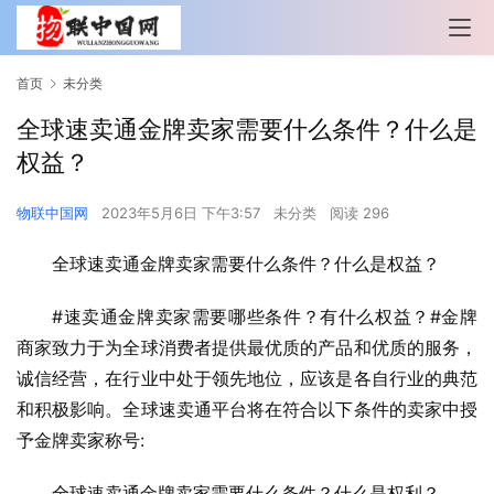
首页
未分类
全球速卖通金牌卖家需要什么条件？什么是
权益？
物联中国网
2023年5月6日 下午3:57
未分类
阅读 296
全球速卖通金牌卖家需要什么条件？什么是权益？
#速卖通金牌卖家需要哪些条件？有什么权益？#金牌
商家致力于为全球消费者提供最优质的产品和优质的服务，
诚信经营，在行业中处于领先地位，应该是各自行业的典范
和积极影响。全球速卖通平台将在符合以下条件的卖家中授
予金牌卖家称号:
全球速卖通金牌卖家需要什么条件？什么是权利？