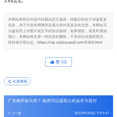
3.4%左右。
本网站有部分内容均转载自其它媒体，转载目的在于传递更多
信息，并不代表本网赞同其观点和对其真实性负责，本网站无
法鉴别所上传图片或文字的知识版权，如果侵犯，请及时通知
我们，本网站将在第一时间及时删除，不承担任何侵权责任。
转转请注明出处：
https://vip.xdyinyueqf.com/5163.html
赞
(0)
生成海报
广东梅州放大招？ 购房可以提取公积金作为首付
上一篇
2023年5月6日 下午3:47