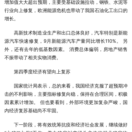
增加值大大超出预期，主要受基础设施拉动，钢铁、水泥等
行业向上修复，欧洲能源危机也带动了我国石油化工出口的
增长。
高新技术制造业生产和出口总体良好，汽车特别是新能
源汽车快速修复，9月新能源汽车产量同比增长110%。 另
外，还有去年的低基数因素。 消费总体偏弱，房地产销售
不振带动了相关实物消费。
第四季度经济有望向上复苏
国家统计局表示，总的来看，我国经济克服了超预期冲
击的不利影响，主要指标修复向稳，保持在合理区间，积极
因素累计增加。 但也要看到，外部环境更加复杂严峻，国
内经济复苏基础尚不牢固。
下一阶段，将有效统筹抗疫和经济社会发展，继续做好