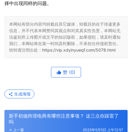
择中出现同样的问题。
本网站有部分内容均转载自其它媒体，转载目的在于传递更多
信息，并不代表本网赞同其观点和对其真实性负责，本网站无
法鉴别所上传图片或文字的知识版权，如果侵犯，请及时通知
我们，本网站将在第一时间及时删除，不承担任何侵权责任。
转转请注明出处：
https://vip.xdyinyueqf.com/5078.html
赞
(0)
生成海报
新手初做跨境电商有哪些注意事项？ 这三点你踩雷了
吗
上一篇
2023年5月5日 上午12:57