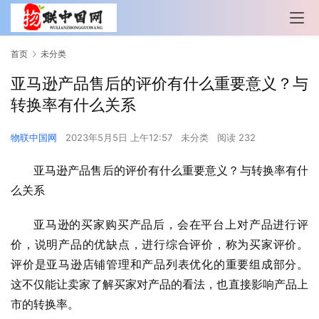
首页
未分类
亚马逊产品售后的评价有什么重要意义？与
转换率有什么关系
物联中国网
2023年5月5日 上午12:57
未分类
阅读 232
亚马逊产品售后的评价有什么重要意义？与转换率有什
么关系
亚马逊的买家购买产品后，会在平台上对产品进行评
价，说明产品的优缺点，进行综合评价，称为买家评价。 
评价是亚马逊店铺管理和产品列表优化的重要组成部分。 
这不仅能让卖家了解买家对产品的看法，也直接影响产品上
市的转换率。