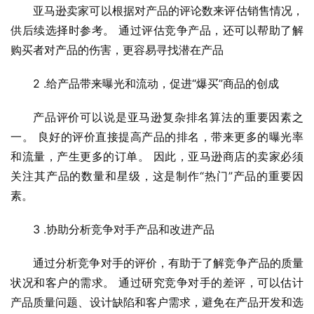
亚马逊卖家可以根据对产品的评论数来评估销售情况，
供后续选择时参考。 通过评估竞争产品，还可以帮助了解
购买者对产品的伤害，更容易寻找潜在产品
2 .给产品带来曝光和流动，促进“爆买”商品的创成
产品评价可以说是亚马逊复杂排名算法的重要因素之
一。 良好的评价直接提高产品的排名，带来更多的曝光率
和流量，产生更多的订单。 因此，亚马逊商店的卖家必须
关注其产品的数量和星级，这是制作“热门”产品的重要因
素。
3 .协助分析竞争对手产品和改进产品
通过分析竞争对手的评价，有助于了解竞争产品的质量
状况和客户的需求。 通过研究竞争对手的差评，可以估计
产品质量问题、设计缺陷和客户需求，避免在产品开发和选