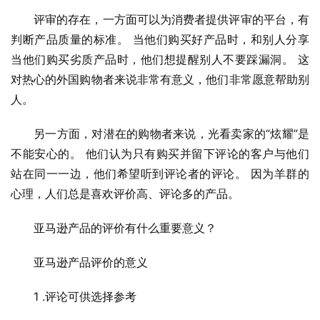
评审的存在，一方面可以为消费者提供评审的平台，有
判断产品质量的标准。 当他们购买好产品时，和别人分享
当他们购买劣质产品时，他们想提醒别人不要踩漏洞。 这
对热心的外国购物者来说非常有意义，他们非常愿意帮助别
人。
另一方面，对潜在的购物者来说，光看卖家的“炫耀”是
不能安心的。 他们认为只有购买并留下评论的客户与他们
站在同一一边，他们希望听到评论者的评论。 因为羊群的
心理，人们总是喜欢评价高、评论多的产品。
亚马逊产品的评价有什么重要意义？
亚马逊产品评价的意义
1 .评论可供选择参考