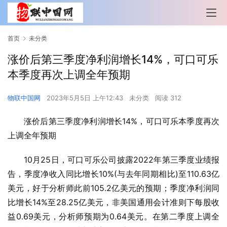
首页
未分类
涨价后第三季度净利润增长14%，可口可乐
本季度再次上调全年预期
物联中国网
2023年5月5日 上午12:43
未分类
阅读 312
涨价后第三季度净利润增长14%，可口可乐本季度再次
上调全年预期
10月25日，可口可乐公司披露2022年第三季度业绩报
告，季度净收入同比增长10%(与去年同期相比)至110.63亿
美元，好于分析师此前105.2亿美元的预期；季度净利润同
比增长14%至28.25亿美元，非美国通用会计准则下每股收
益0.69美元，分析师预期为0.64美元。在第二季度上调全