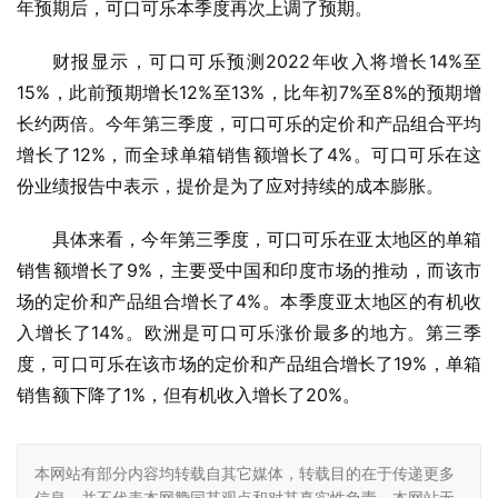
年预期后，可口可乐本季度再次上调了预期。
财报显示，可口可乐预测2022年收入将增长14%至
15%，此前预期增长12%至13%，比年初7%至8%的预期增
长约两倍。今年第三季度，可口可乐的定价和产品组合平均
增长了12%，而全球单箱销售额增长了4%。可口可乐在这
份业绩报告中表示，提价是为了应对持续的成本膨胀。
具体来看，今年第三季度，可口可乐在亚太地区的单箱
销售额增长了9%，主要受中国和印度市场的推动，而该市
场的定价和产品组合增长了4%。本季度亚太地区的有机收
入增长了14%。欧洲是可口可乐涨价最多的地方。第三季
度，可口可乐在该市场的定价和产品组合增长了19%，单箱
销售额下降了1%，但有机收入增长了20%。
本网站有部分内容均转载自其它媒体，转载目的在于传递更多
信息，并不代表本网赞同其观点和对其真实性负责，本网站无