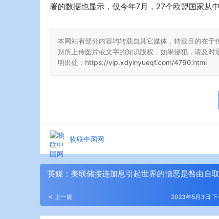
署的数据也显示，仅今年7月，27个欧盟国家从中
本网站有部分内容均转载自其它媒体，转载目的在于
别所上传图片或文字的知识版权，如果侵犯，请及时
明出处：
https://vip.xdyinyueqf.com/4790.html
物联中国网
英媒：美联储接连加息引起世界的憎恶是咎由自
上一篇
2023年5月3日 下午