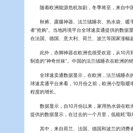
随着欧洲能源危机加剧，冬季将至，来自中
秋裤、露腿神器、法兰绒睡衣、热水袋、暖
者“抢购”。当地跨境平台全球速卖通提供的数据显
在法国、德国、意大利、荷兰、波兰等国家涨幅超过3倍
此外，赤脚神器在欧洲也很受欢迎，从10月
制造的“神奇丝袜”。中国的法兰绒睡衣在欧洲的
全球速卖通数据显示，在欧洲，法兰绒睡衣的
球速卖通平台来看，10月份之前，欧洲小型取暖
程度的增长。
数据显示，自10月份以来，家用热水袋在欧洲
提供的数据显示，在过去的一个月里，低能耗“取
其中，来自荷兰、法国、德国和波兰的消费者