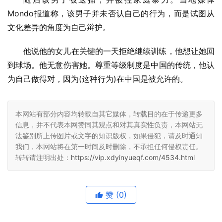
Mondo报道称，该男子并未否认自己的行为，而是试图从
文化差异的角度为自己辩护。
他说他的女儿在关键的一天拒绝继续训练，他想让她回
到球场。他无意伤害她。尊重等级制度是中国的传统，他认
为自己做得对，因为(这种行为)在中国是被允许的。
本网站有部分内容均转载自其它媒体，转载目的在于传递更多
信息，并不代表本网赞同其观点和对其真实性负责，本网站无
法鉴别所上传图片或文字的知识版权，如果侵犯，请及时通知
我们，本网站将在第一时间及时删除，不承担任何侵权责任。
转转请注明出处：
https://vip.xdyinyueqf.com/4534.html
赞
(0)