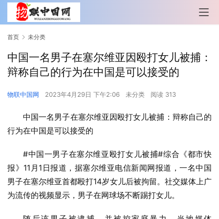
首页
未分类
中国一名男子在塞尔维亚因殴打女儿被捕：
辩称自己的行为在中国是可以接受的
物联中国网
2023年4月29日 下午2:06
未分类
阅读 313
中国一名男子在塞尔维亚因殴打女儿被捕：辩称自己的
行为在中国是可以接受的
#中国一男子在塞尔维亚殴打女儿被捕#综合《都市快
报》11月1日报道，据塞尔维亚电信新闻网报道，一名中国
男子在塞尔维亚首都殴打14岁女儿后被拘留。社交媒体上广
为流传的视频显示，男子在网球场不断踢打女儿。
随后该男子被逮捕，并被控家庭暴力。当地媒体