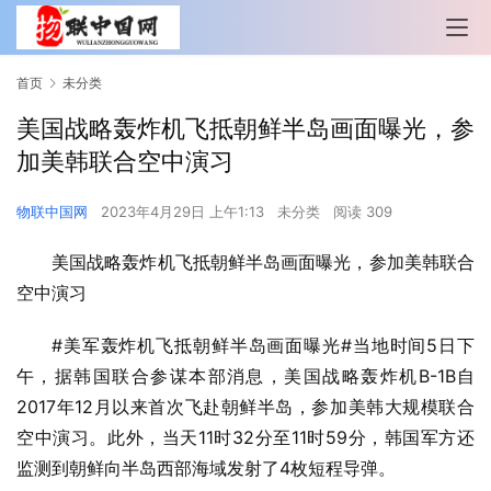
首页
未分类
美国战略轰炸机飞抵朝鲜半岛画面曝光，参
加美韩联合空中演习
物联中国网
2023年4月29日 上午1:13
未分类
阅读 309
美国战略轰炸机飞抵朝鲜半岛画面曝光，参加美韩联合
空中演习
#美军轰炸机飞抵朝鲜半岛画面曝光#当地时间5日下
午，据韩国联合参谋本部消息，美国战略轰炸机B-1B自
2017年12月以来首次飞赴朝鲜半岛，参加美韩大规模联合
空中演习。此外，当天11时32分至11时59分，韩国军方还
监测到朝鲜向半岛西部海域发射了4枚短程导弹。