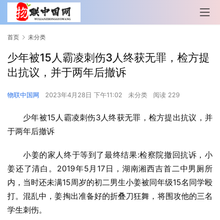
首页
未分类
少年被15人霸凌刺伤3人终获无罪，检方提
出抗议，并于两年后撤诉
物联中国网
2023年4月28日 下午11:02
未分类
阅读 229
少年被15人霸凌刺伤3人终获无罪，检方提出抗议，并
于两年后撤诉
小姜的家人终于等到了最终结果:检察院撤回抗诉，小
姜还了清白。2019年5月17日，湖南湘西吉首二中男厕所
内，当时还未满15周岁的初二男生小姜被同年级15名同学殴
打。混乱中，姜掏出准备好的折叠刀狂舞，将围攻他的三名
学生刺伤。