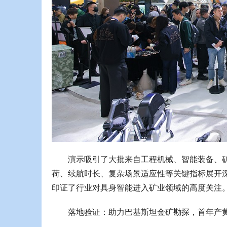
演示吸引了大批来自工程机械、智能装备、
荷、续航时长、复杂场景适应性等关键指标展开
印证了行业对具身智能进入矿业领域的高度关注
落地验证：助力巴基斯坦金矿勘探，首年产黄