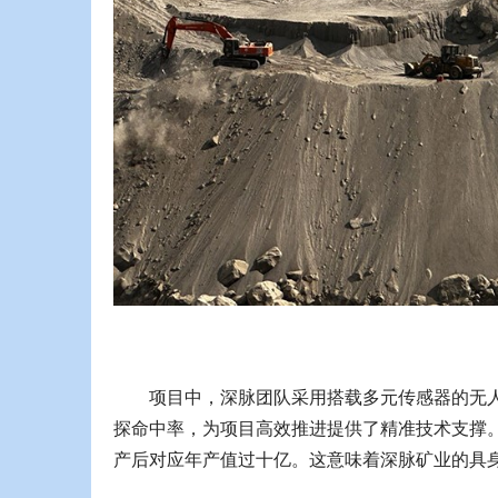
项目中，深脉团队采用搭载多元传感器的无
探命中率，为项目高效推进提供了精准技术支撑。
产后对应年产值过十亿。这意味着深脉矿业的具