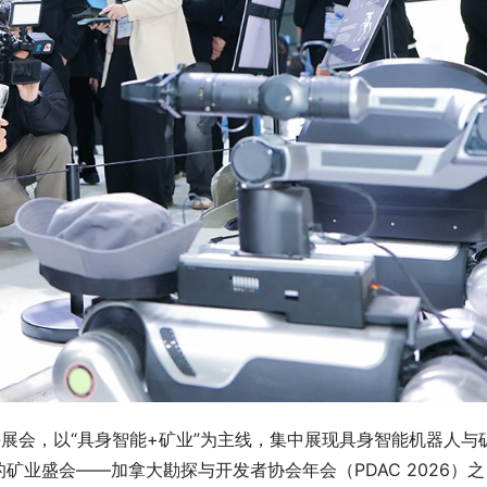
6上海展会，以“具身智能+矿业”为主线，集中展现具身智能机器人与
业盛会——加拿大勘探与开发者协会年会（PDAC 2026）之