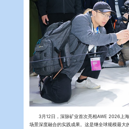
3月12日，深脉矿业首次亮相AWE 202
场景深度融合的实践成果。这是继全球规模最大的矿