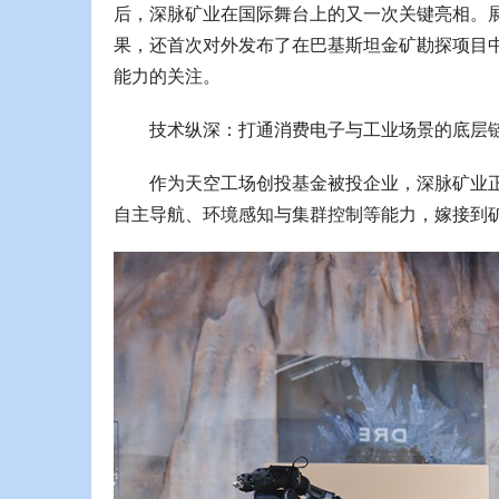
后，深脉矿业在国际舞台上的又一次关键亮相。展
果，还首次对外发布了在巴基斯坦金矿勘探项目
能力的关注。
技术纵深：打通消费电子与工业场景的底层
作为天空工场创投基金被投企业，深脉矿业
自主导航、环境感知与集群控制等能力，嫁接到矿