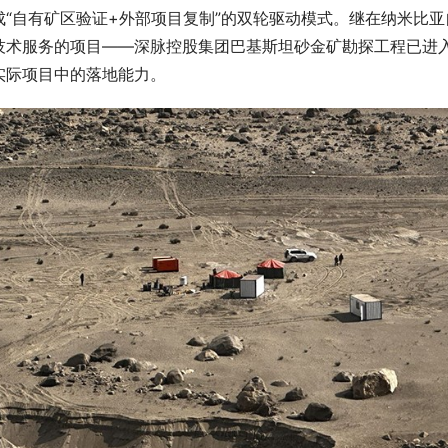
“自有矿区验证+外部项目复制”的双轮驱动模式。继在纳米比亚
技术服务的项目——深脉控股集团巴基斯坦砂金矿勘探工程已进
实际项目中的落地能力。