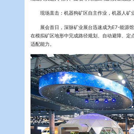
现场直击：机器狗矿区自主作业，机器人矿
展会首日，深脉矿业展台迅速成为E7-能源
在模拟矿区地形中完成路径规划、自动避障、定
适配能力。