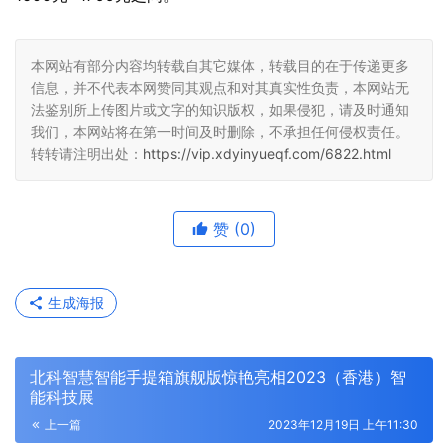
本网站有部分内容均转载自其它媒体，转载目的在于传递更多
信息，并不代表本网赞同其观点和对其真实性负责，本网站无
法鉴别所上传图片或文字的知识版权，如果侵犯，请及时通知
我们，本网站将在第一时间及时删除，不承担任何侵权责任。
转转请注明出处：
https://vip.xdyinyueqf.com/6822.html
赞
(0)
生成海报
北科智慧智能手提箱旗舰版惊艳亮相2023（香港）智
能科技展
上一篇
2023年12月19日 上午11:30