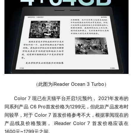
（此图为iReader Ocean 3 Turbo）
Color 7 现已在天猫平台开启1元预约， 2021年发布的
同系列产品 C6 Pro首发价格为1299元，但此款产品发布时
间较早，对于 Color 7 首发价格参考不大，根据掌阅现在的
产品线及价格预测， iReader Color 7 首发价格应该在
1600元~1799元之间。