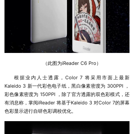
（此图为iReader C6 Pro）
根据业内人士透露，Color 7 将采用市面上最新 
Kaleido 3 新一代彩色电子纸，黑白像素密度为 300PPI ，
彩色像素密度为 150PPI ，除了官方透露的双色彩模式，还
有消息称，掌阅iReader 将基于Kaleido 3 对Color 7的屏幕
色彩显示进行自研色彩调校优化。