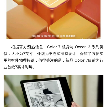
根据官方预热信息，Color 7 机身与 Ocean 3 系列类
似，大小为7英寸，外观为书卷式握持设计，保留了方便实
用的智能物理按键，值得关注的是，新品 Color 7目前为行
业首款7英寸彩屏。