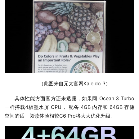
（此图来自元太官网Kaleido 3）
具体性能方面官方还未透露，如果同 Ocean 3 Turbo 
一样搭载4核墨水屏 CPU， 配备 4GB 内存和 64GB 存储
空间的话，阅读体验相较C6 Pro将大大优化升级。