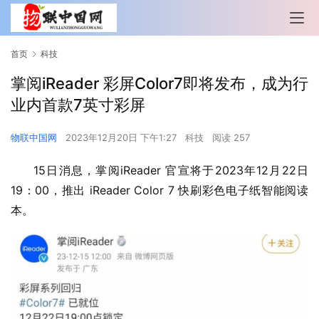
首页
科技
掌阅iReader 彩屏Color7即将发布，成为行
业内首款7英寸彩屏
物联中国网
2023年12月20日 下午1:27
科技
阅读 257
15日消息，掌阅iReader 官宣将于2023年12月22日
19：00，推出 iReader Color 7 快刷彩色电子纸智能阅读
本。