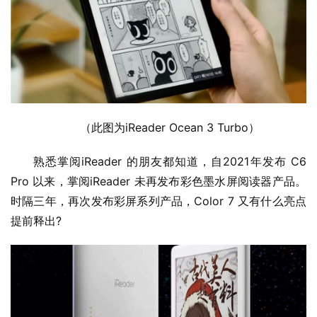
（此图为iReader Ocean 3 Turbo）
熟悉掌阅iReader 的朋友都知道，自2021年发布 C6 
Pro 以来，掌阅iReader 未再发布彩色墨水屏阅读器产品。
时隔三年，再次发布彩屏系列产品，Color 7 又有什么亮点
提前释出?