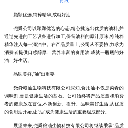
颗颗优选,纯粹精华,成就好油
尧舜公司以颗颗优选的心态,精心挑选出优质的油料,并
通过先进的工艺设备进行加工,保留油料的原汁原味,将纯粹
精华注入每一滴油中。在产品质量上,公司从不妥协,力求为
消费者提供口感醇厚、营养丰富的食用油,成就一瓶瓶的好
油、好生活。
品味美好,“油”出重要
尧舜粮油生物科技有限公司深知,食用油不仅是菜肴的
调味剂,更是健康生活的基石。公司始终将产品质量和消费
者的健康放在首位,不断创新、提升。品味美好生活,从优质
的食用油开始,让“油”成为健康生活的重要组成部分。
展望未来,尧舜粮油生物科技有限公司将继续秉承“品质