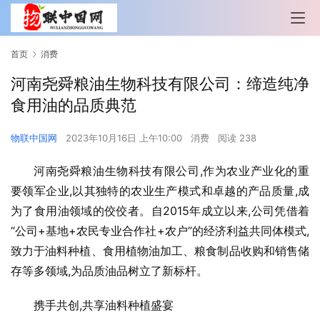
首页
消费
河南尧舜粮油生物科技有限公司：缔造纯净
食用油的品质典范
物联中国网
2023年10月16日 上午10:00
消费
阅读 238
河南尧舜粮油生物科技有限公司,作为农业产业化的重
要领军企业,以其独特的农业生产模式和卓越的产品质量,成
为了食用油领域的佼佼者。自2015年成立以来,公司凭借着
“公司+基地+农民专业合作社+农户”的经济利益共同体模式,
致力于油料种植、食用植物油加工、粮食制品收购和销售储
存等多领域,为品质油品树立了新标杆。
携手共创,共享油料种植盛宴