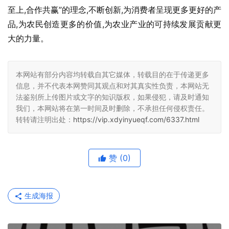
至上,合作共赢”的理念,不断创新,为消费者呈现更多更好的产
品,为农民创造更多的价值,为农业产业的可持续发展贡献更
大的力量。
本网站有部分内容均转载自其它媒体，转载目的在于传递更多
信息，并不代表本网赞同其观点和对其真实性负责，本网站无
法鉴别所上传图片或文字的知识版权，如果侵犯，请及时通知
我们，本网站将在第一时间及时删除，不承担任何侵权责任。
转转请注明出处：
https://vip.xdyinyueqf.com/6337.html
赞
(0)
生成海报