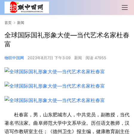
首页
新闻
全球国际国礼形象大使—当代艺术名家杜春
富
物联中国网
2023年8月7日 下午3:09
新闻
阅读 47955
杜春富，男，山东肥城市人，中共党员，副教授，当代
著名书法家。曲阜师范大学中文系毕业。历任语文教师，汉
语写作教研室主任；《德州卫生》报主编，健康教育副主任