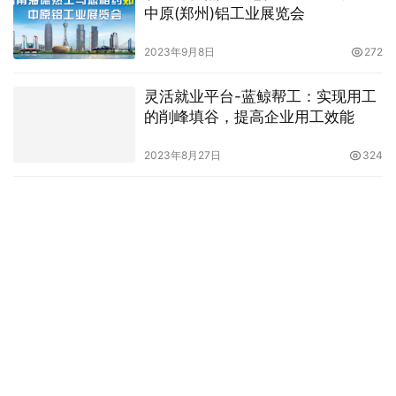
中原(郑州)铝工业展览会
2023年9月8日
272
灵活就业平台-蓝鲸帮工：实现用工
的削峰填谷，提高企业用工效能
2023年8月27日
324