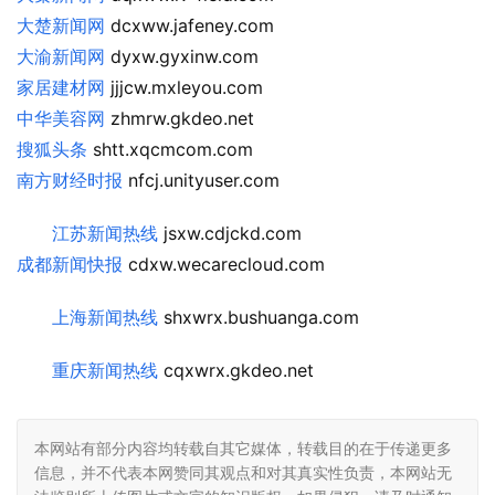
大楚新闻网
 dcxww.jafeney.com
大渝新闻网
 dyxw.gyxinw.com
家居建材网
 jjjcw.mxleyou.com
中华美容网
 zhmrw.gkdeo.net
搜狐头条
 shtt.xqcmcom.com
南方财经时报
 nfcj.unityuser.com
江苏新闻热线
 jsxw.cdjckd.com
成都新闻快报
 cdxw.wecarecloud.com
上海新闻热线
 shxwrx.bushuanga.com
重庆新闻热线
 cqxwrx.gkdeo.net
本网站有部分内容均转载自其它媒体，转载目的在于传递更多
信息，并不代表本网赞同其观点和对其真实性负责，本网站无