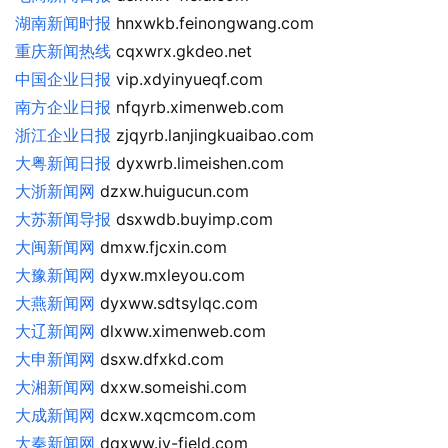
湖南新闻时报
 hnxwkb.feinongwang.com
重庆新闻热线
 cqxwrx.gkdeo.net
中国企业日报
 vip.xdyinyueqf.com
南方企业日报
 nfqyrb.ximenweb.com
浙江企业日报
 zjqyrb.lanjingkuaibao.com
大粤新闻日报
 dyxwrb.limeishen.com
大浙新闻网
 dzxw.huigucun.com
大苏新闻导报
 dsxwdb.buyimp.com
大闽新闻网
 dmxw.fjcxin.com
大豫新闻网
 dyxw.mxleyou.com
大燕新闻网
 dyxww.sdtsylqc.com
大辽新闻网
 dlxww.ximenweb.com
大申新闻网
 dsxw.dfxkd.com
大湘新闻网
 dxxw.someishi.com
大成新闻网
 dcxw.xqcmcom.com
大秦新闻网
 dqxww.iv-field.com