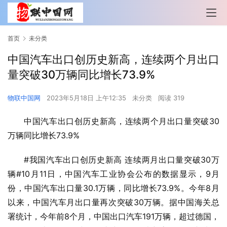
首页
未分类
中国汽车出口创历史新高，连续两个月出口
量突破30万辆同比增长73.9%
物联中国网
2023年5月18日 上午12:35
未分类
阅读 319
中国汽车出口创历史新高，连续两个月出口量突破30
万辆同比增长73.9%
#我国汽车出口创历史新高 连续两月出口量突破30万
辆#10月11日，中国汽车工业协会公布的数据显示，9月
份，中国汽车出口量30.1万辆，同比增长73.9%。今年8月
以来，中国汽车月出口量再次突破30万辆。据中国海关总
署统计，今年前8个月，中国出口汽车191万辆，超过德国，