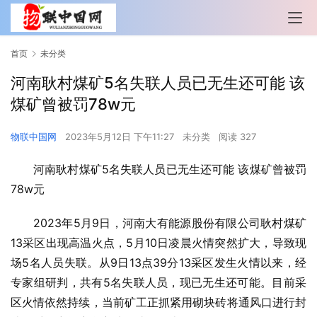
首页
未分类
河南耿村煤矿5名失联人员已无生还可能 该
煤矿曾被罚78w元
物联中国网
2023年5月12日 下午11:27
未分类
阅读 327
河南耿村煤矿5名失联人员已无生还可能 该煤矿曾被罚
78w元
2023年5月9日，河南大有能源股份有限公司耿村煤矿
13采区出现高温火点，5月10日凌晨火情突然扩大，导致现
场5名人员失联。从9日13点39分13采区发生火情以来，经
专家组研判，共有5名失联人员，现已无生还可能。目前采
区火情依然持续，当前矿工正抓紧用砌块砖将通风口进行封