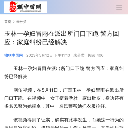
首页
未分类
玉林一孕妇冒雨在派出所门口下跪 警方回
应：家庭纠纷已经解决
物联中国网
2023年5月12日 下午11:10
未分类
阅读 406
玉林一孕妇冒雨在派出所门口下跪 警方回应：家庭纠
纷已经解决
网传视频，在5月11日，广西玉林一孕妇冒雨在派出所
门口下跪。在视频中，女子挺着孕肚，露出肚皮，身边还有
多名民警为她撑伞，其中一名民警帮她把衣服拉好。
该视频得到了证实，确实有此事发生，而她这一行为的
原因是家庭纠纷，潭镇派出所一工作人员表示，在发现后就