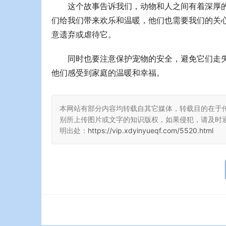
这个故事告诉我们，动物和人之间有着深厚
们给我们带来欢乐和温暖，他们也需要我们的关
意遗弃或虐待它。
同时也要注意保护宠物的安全，避免它们走
他们感受到家庭的温暖和幸福。
本网站有部分内容均转载自其它媒体，转载目的在于
别所上传图片或文字的知识版权，如果侵犯，请及时
明出处：
https://vip.xdyinyueqf.com/5520.html