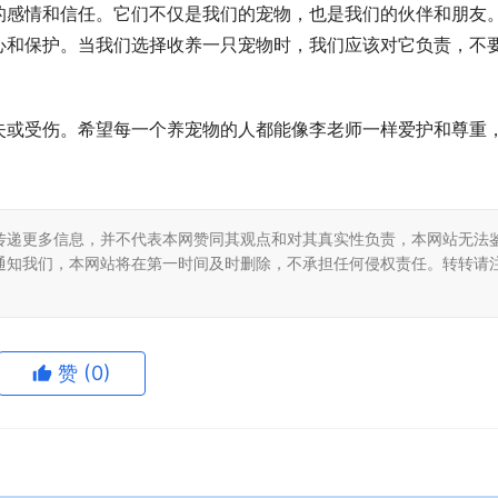
的感情和信任。它们不仅是我们的宠物，也是我们的伙伴和朋友
心和保护。当我们选择收养一只宠物时，我们应该对它负责，不
失或受伤。希望每一个养宠物的人都能像李老师一样爱护和尊重
传递更多信息，并不代表本网赞同其观点和对其真实性负责，本网站无法
通知我们，本网站将在第一时间及时删除，不承担任何侵权责任。转转请
赞
(0)