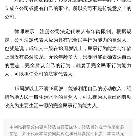
立成立公司或拥有自己的事业。所以公司不是传统意义上的
公司。
律师表示，注册公司法定代表人有年龄限制。根据规
定，公司法定代表人应为具有完全民事行为能力的自然人。
也就是说，成年人一般在18周岁以上，民事行为能力与年龄
上限没有必然联系。无论年龄多大，只要能够正确表达自己
的意志，完全辨认自己的行为，就属于完全民事行为能力
人，可以担任公司的法定代表人。
16周岁以上不满18周岁，能够利用自己的劳动收入，维
持当地人民一般生活水平的自然人，可以视为以自己的劳动
收入为主要生活来源的完全民事行为能力人。
本网站有部分内容均转载自其它媒体，转载目的在于传递更多
信息，并不代表本网赞同其观点和对其真实性负责，本网站无