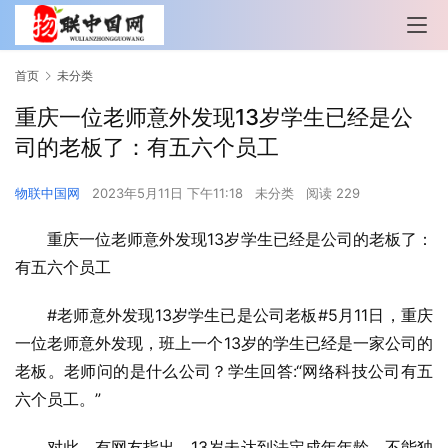
首页
未分类
重庆一位老师意外发现13岁学生已经是公
司的老板了：有五六个员工
物联中国网
2023年5月11日 下午11:18
未分类
阅读 229
重庆一位老师意外发现13岁学生已经是公司的老板了：
有五六个员工
#老师意外发现13岁学生已是公司老板#5月11日，重庆
一位老师意外发现，班上一个13岁的学生已经是一家公司的
老板。老师问的是什么公司？学生回答:“网络科技公司有五
六个员工。”
对此，有网友指出，13岁未达到法定成年年龄，不能独