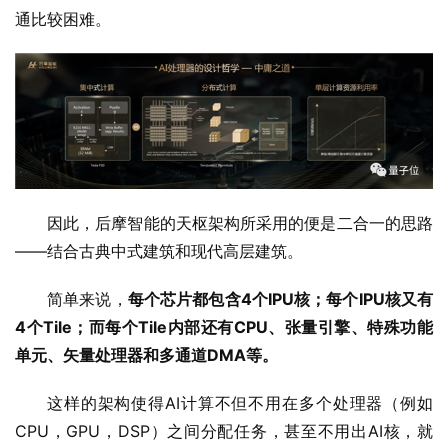
通比较困难。
因此，后摩智能的天枢架构所采用的便是二合一的思路
——结合古典中式建筑和现代高层建筑。
简单来说，
每个芯片都包含4个IPU核；每个IPU核又有
4个Tile；而每个Tile内部还有CPU、张量引擎、特殊功能
单元、矢量处理器和多通道DMA等。
这样的架构使得AI计算不但不用在多个处理器（例如
CPU，GPU，DSP）之间分配任务，甚至不用出AI核，就