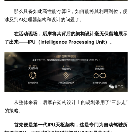
那么具备如此高性能存算IP，如何能将其利用到位，便
涉及到AI处理器架构和设计的问题了。
在活动现场，后摩将其背后的架构设计毫无保留地展示
了出来——IPU（Intelligence Processing Unit）。
从整体来看，后摩在架构设计上的规划采用了“三步走”
的策略。
首先便是第一代IPU天枢架构，这是专门为自动驾驶所