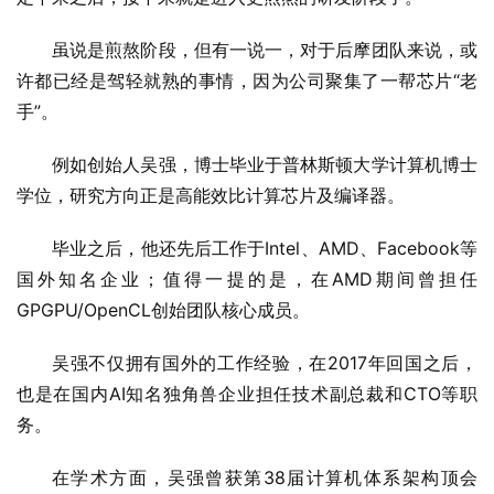
虽说是煎熬阶段，但有一说一，对于后摩团队来说，或
许都已经是驾轻就熟的事情，因为公司聚集了一帮芯片“老
手”。
例如创始人吴强，博士毕业于普林斯顿大学计算机博士
学位，研究方向正是高能效比计算芯片及编译器。
毕业之后，他还先后工作于Intel、AMD、Facebook等
国外知名企业；值得一提的是，在AMD期间曾担任
GPGPU/OpenCL创始团队核心成员。
吴强不仅拥有国外的工作经验，在2017年回国之后，
也是在国内AI知名独角兽企业担任技术副总裁和CTO等职
务。
在学术方面，吴强曾获第38届计算机体系架构顶会