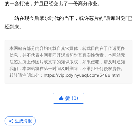
的一套打法，并且已经交出了一份高分作业。
站在现今后摩尔时代的当下，或许芯片的“后摩时刻”已
经到来。
本网站有部分内容均转载自其它媒体，转载目的在于传递更多
信息，并不代表本网赞同其观点和对其真实性负责，本网站无
法鉴别所上传图片或文字的知识版权，如果侵犯，请及时通知
我们，本网站将在第一时间及时删除，不承担任何侵权责任。
转转请注明出处：
https://vip.xdyinyueqf.com/5486.html
赞
(0)
生成海报