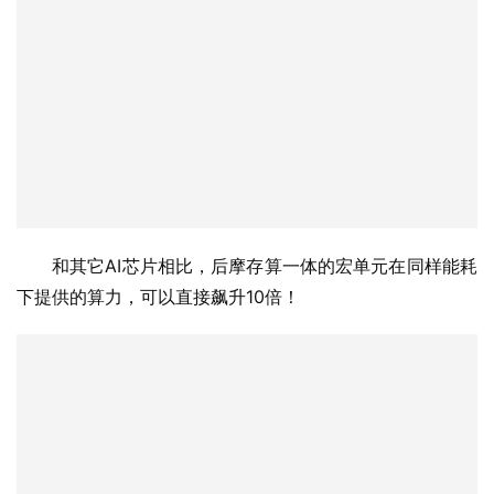
和其它AI芯片相比，后摩存算一体的宏单元在同样能耗
下提供的算力，可以直接飙升10倍！