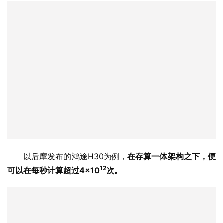
以后摩发布的鸿途H30为例，
在存算一体架构之下，便
12
可以在每秒计算超过4×10
次。