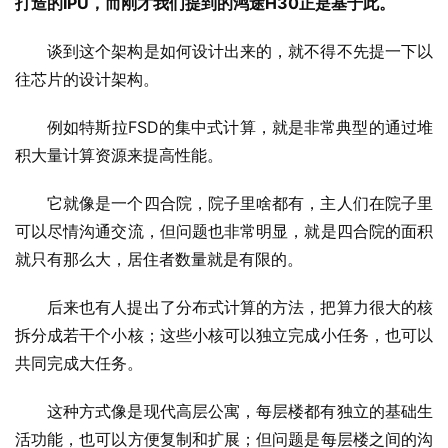
打造的IPU，而刚才我们提到的鸿途H30正是基于此。
谈到这个架构是如何设计出来的，就不得不先提一下以
往芯片的设计架构。
例如特斯拉FSD的集中式计算，就是非常典型的通过堆
积大量计算资源来提高性能。
它就像是一个四合院，院子里啥都有，主人们在院子里
可以尽情沟通交流，但问题也非常明显，就是四合院的面积
就只有那么大，居住者数量就是有限的。
后来也有人提出了分布式计算的方法，把算力很大的核
拆分成若干个小核；这些小核可以独立完成小任务，也可以
共同完成大任务。
这种方式像是现代高层公寓，每层楼都有独立的基础生
活功能，也可以方便复制和扩展；但问题是每层楼之间的沟