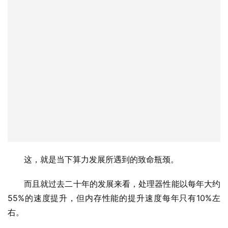
这，就是当下算力发展所遇到的致命瓶颈。
而且就过去二十年的发展来看，处理器性能以每年大约
55%的速度提升，但内存性能的提升速度每年只有10%左
右。