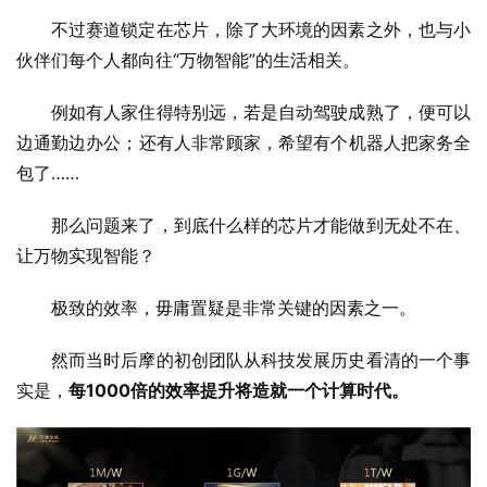
不过赛道锁定在芯片，除了大环境的因素之外，也与小
伙伴们每个人都向往“万物智能”的生活相关。
例如有人家住得特别远，若是自动驾驶成熟了，便可以
边通勤边办公；还有人非常顾家，希望有个机器人把家务全
包了……
那么问题来了，到底什么样的芯片才能做到无处不在、
让万物实现智能？
极致的效率，毋庸置疑是非常关键的因素之一。
然而当时后摩的初创团队从科技发展历史看清的一个事
实是，
每1000倍的效率提升将造就一个计算时代。