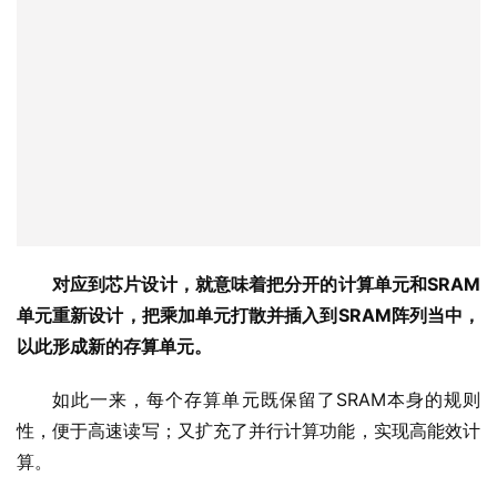
对应到芯片设计，就意味着把分开的计算单元和SRAM
单元重新设计，把乘加单元打散并插入到SRAM阵列当中，
以此形成新的存算单元。
如此一来，每个存算单元既保留了SRAM本身的规则
性，便于高速读写；又扩充了并行计算功能，实现高能效计
算。