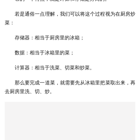
若是通俗一点理解，我们可以将这个过程视为在厨房炒
菜：
存储器：相当于厨房里的冰箱；
数据：相当于冰箱里的菜；
计算器：相当于洗菜、切菜和炒菜。
那么要完成一道菜，就需要先从冰箱里把菜取出来，再
去厨房里洗、切、炒。