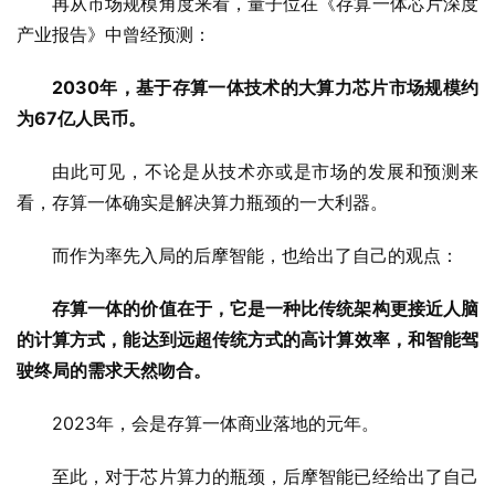
再从市场规模角度来看，量子位在《存算一体芯片深度
产业报告》中曾经预测：
2030年，基于存算一体技术的大算力芯片市场规模约
为67亿人民币。
由此可见，不论是从技术亦或是市场的发展和预测来
看，存算一体确实是解决算力瓶颈的一大利器。
而作为率先入局的后摩智能，也给出了自己的观点：
存算一体的价值在于，它是一种比传统架构更接近人脑
的计算方式，能达到远超传统方式的高计算效率，和智能驾
驶终局的需求天然吻合。
2023年，会是存算一体商业落地的元年。
至此，对于芯片算力的瓶颈，后摩智能已经给出了自己