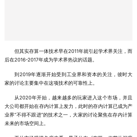
但其实存算一体技术早在2011年就引起学术界关注，而
后在2016-2017年成为学术界热议的话题。
到2019年逐渐开始受到工业界和资本的关注，彼时大
家的讨论主要集中在这项技术的可靠性上。
从2020年开始，越来越多的玩家进入这个市场，并且
大公司都开始在存内计算上发力，此时的存内计算已成为产
业界“不得不跟进”的技术之一，大家的讨论聚焦在存内计算
未来的市场空间上。