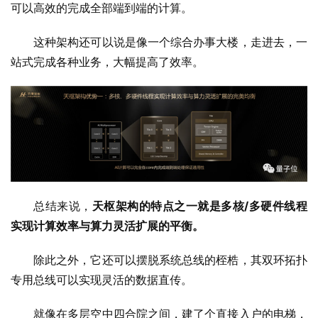
可以高效的完成全部端到端的计算。
这种架构还可以说是像一个综合办事大楼，走进去，一
站式完成各种业务，大幅提高了效率。
总结来说，
天枢架构的特点之一就是多核/多硬件线程
实现计算效率与算力灵活扩展的平衡。
除此之外，它还可以摆脱系统总线的桎梏，其双环拓扑
专用总线可以实现灵活的数据直传。
就像在多层空中四合院之间，建了个直接入户的电梯，