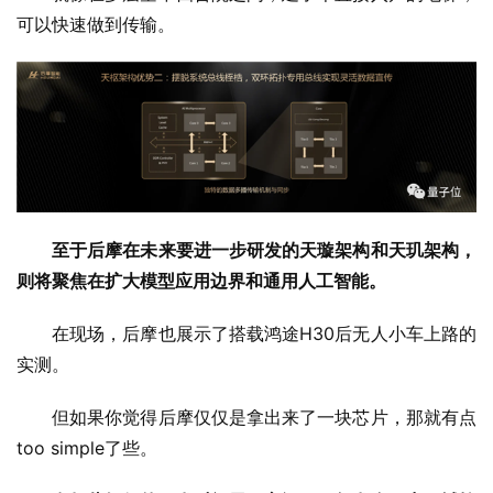
可以快速做到传输。
至于后摩在未来要进一步研发的天璇架构和天玑架构，
则将聚焦在扩大模型应用边界和通用人工智能。
在现场，后摩也展示了搭载鸿途H30后无人小车上路的
实测。
但如果你觉得后摩仅仅是拿出来了一块芯片，那就有点
too simple了些。