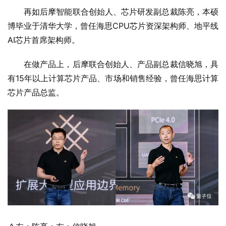
再如后摩智能联合创始人、芯片研发副总裁陈亮，本硕
博毕业于清华大学，曾任海思CPU芯片资深架构师、地平线
AI芯片首席架构师。
在做产品上，后摩联合创始人、产品副总裁信晓旭，具
有15年以上计算芯片产品、市场和销售经验，曾任海思计算
芯片产品总监。