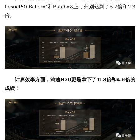
Resnet50 Batch=1和Batch=8上，分别达到了5.7倍和2.3
倍。
计算效率方面，鸿途H30更是拿下了11.3倍和4.6倍的
成绩！