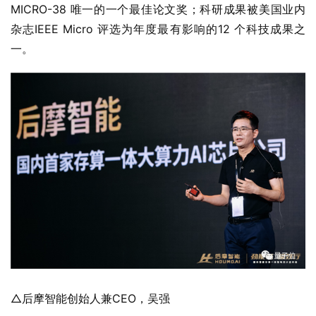
MICRO-38 唯一的一个最佳论文奖；科研成果被美国业内
杂志IEEE Micro 评选为年度最有影响的12 个科技成果之
一。
△后摩智能创始人兼CEO，吴强