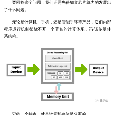
要回答这个问题，我们还需先得知道芯片算力的发展出
了什么问题。
无论是计算机、手机，还是智能手环等产品，它们内部
程序运行机制都绕不开一个著名的计算体系，冯·诺依曼体
系结构。
它的一个特点，就是计算和存储是分离的。