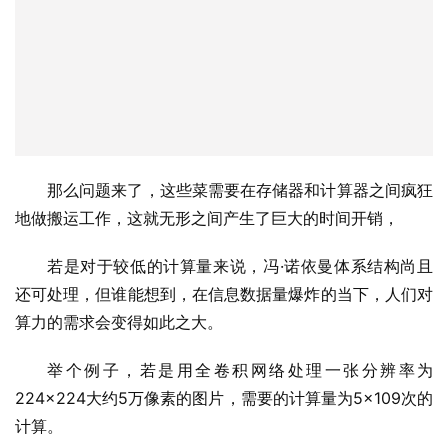
那么问题来了，这些菜需要在存储器和计算器之间疯狂
地做搬运工作，这就无形之间产生了巨大的时间开销，
若是对于较低的计算量来说，冯·诺依曼体系结构尚且
还可处理，但谁能想到，在信息数据量爆炸的当下，人们对
算力的需求会变得如此之大。
举个例子，若是用全卷积网络处理一张分辨率为
224×224大约5万像素的图片，需要的计算量为5×109次的
计算。