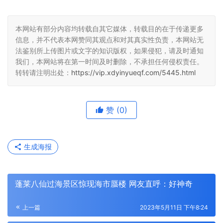
本网站有部分内容均转载自其它媒体，转载目的在于传递更多
信息，并不代表本网赞同其观点和对其真实性负责，本网站无
法鉴别所上传图片或文字的知识版权，如果侵犯，请及时通知
我们，本网站将在第一时间及时删除，不承担任何侵权责任。
转转请注明出处：
https://vip.xdyinyueqf.com/5445.html
赞
(0)
生成海报
蓬莱八仙过海景区惊现海市蜃楼 网友直呼：好神奇
上一篇
2023年5月11日 下午8:24