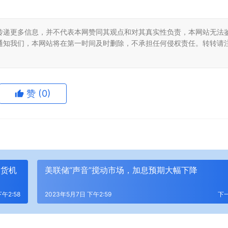
传递更多信息，并不代表本网赞同其观点和对其真实性负责，本网站无法
通知我们，本网站将在第一时间及时删除，不承担任何侵权责任。转转请
赞
(0)
客货机
美联储“声音”搅动市场，加息预期大幅下降
午2:58
2023年5月7日 下午2:59
下