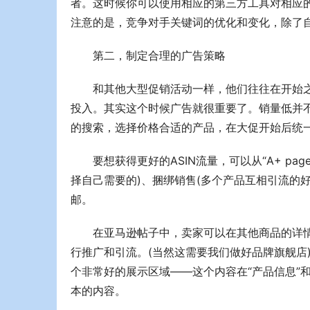
者。这时候你可以使用相应的第三方工具对相应
注意的是，竞争对手关键词的优化和变化，除了
第二，制定合理的广告策略
和其他大型促销活动一样，他们往往在开始
投入。其实这个时候广告就很重要了。销量低并
的搜索，选择价格合适的产品，在大促开始后统
要想获得更好的ASIN流量，可以从“A+ p
择自己需要的)、捆绑销售(多个产品互相引流的
邮。
在亚马逊帖子中，卖家可以在其他商品的详
行推广和引流。(当然这需要我们做好品牌旗舰店)
个非常好的展示区域——这个内容在“产品信息”
本的内容。