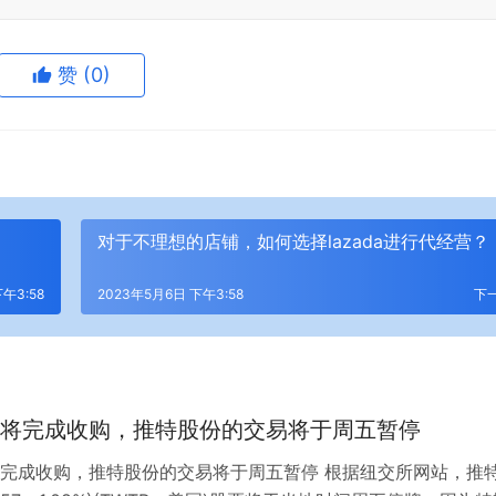
赞
(0)
对于不理想的店铺，如何选择lazada进行代经营？
午3:58
2023年5月6日 下午3:58
下
将完成收购，推特股份的交易将于周五暂停
完成收购，推特股份的交易将于周五暂停 根据纽交所网站，推