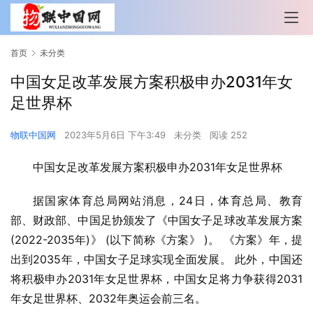
首页
未分类
中国女足改革发展方案积极申办2031年女
足世界杯
物联中国网
2023年5月6日 下午3:49
未分类
阅读 252
中国女足改革发展方案积极申办2031年女足世界杯
据国家体育总局网站消息，24日，体育总局、教育
部、财政部、中国足协颁发了《中国女子足球改革发展方案
(2022-2035年)》 (以下简称《方案》 )。 《方案》年，提
出到2035年，中国女子足球实现全面发展。 此外，中国还
将积极申办2031年女足世界杯，中国女足将力争获得2031
年女足世界杯、2032年奥运会前三名。