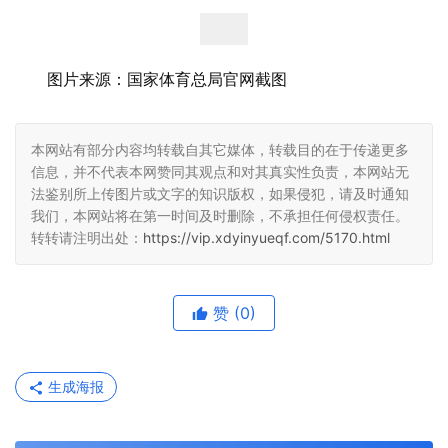
图片来源：国家体育总局官网截图
本网站有部分内容均转载自其它媒体，转载目的在于传递更多
信息，并不代表本网赞同其观点和对其真实性负责，本网站无
法鉴别所上传图片或文字的知识版权，如果侵犯，请及时通知
我们，本网站将在第一时间及时删除，不承担任何侵权责任。
转转请注明出处：
https://vip.xdyinyueqf.com/5170.html
赞
(0)
生成海报