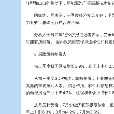
转型和出口的带动下，新能源汽车等高新技术制
国家统计局表示，三季度经济复苏良好，明
力有效，总体运行在合理区间。
分析人士对21世纪经济报道记者表示，受全
可能有所回落。 国内政策应该保持连续性和稳定
扩展政策持续发力
前三季度我国经济增长3.9%，高于上半年2.
从前三季度GDP初步计算数据看，工业增速4
复苏的重要拉动因素。 信息传播、软件和信息技术
的领域房地产业下降4.2%，住宿和餐饮业增长2
从月度趋势看，7月份经济复苏极限放缓，但
率上升到6.3%，8月为4.2%，7月为3.8%。