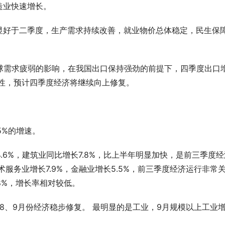
造业快速增长。
显好于二季度，生产需求持续改善，就业物价总体稳定，民生保
球需求疲弱的影响，在我国出口保持强劲的前提下，四季度出口
性，预计四季度经济将继续向上修复。
5%的增速。
.6%，建筑业同比增长7.8%，比上半年明显加快，是前三季度经
服务业增长7.9%，金融业增长5.5%，前三季度经济运行非常
.8%，增长率相对较低。
8、9月份经济稳步修复。 最明显的是工业，9月规模以上工业