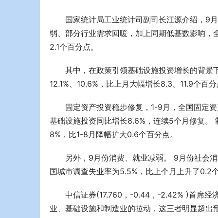
国家统计局工业统计司副司长江源介绍，9
弱、部分行业需求回暖，加上同期低基数影响，全
2.1个百分点。
其中，在政策引领基础设施投资增长的背景
12.1%、10.6%，比上月大幅增长8.3、11.9个百
固定资产投资稳步修复，1-9月，全国固定资产
基础设施投资同比增长8.6%，连续5个月修复。
8%，比1-8月降幅扩大0.6个百分点。
另外，9月份消费、就业减弱。 9月份社会消费
国城市调查失业率为5.5%，比上个月上升了0.2
中信证券(17.760，-0.44，-2.42%
业、基础设施和制造业的拉动，这三者明显超出预