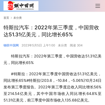
首页
未分类
特斯拉汽车：2022年第三季度，中国营收
达51.31亿美元，同比增长65%
物联中国网
2023年5月5日 上午1:00
未分类
阅读 304
特斯拉汽车：2022年第三季度，中国营收达51.31亿美
元，同比增长65%
#特斯拉：2022年第三季度中国营收达51.31亿美元，
同比增长65%#特斯拉(203.6，-10.84，-5.06%)10月24日
发布第三季度报告。2022年第三季度总收入同比增长56%
至214.54亿美元，其中中国市场收入同比增长64.8%至
51.31亿美元，前三季度中国市场收入135.68亿美元。