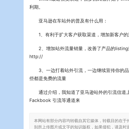
利期。
亚马逊在车站外的普及有什么用：
1、有利于扩大客户获取渠道，增加新客户的
2、增加站外流量销量，改善了产品的list
http://
3、一边打着站外引流，一边继续宣传你的品
些都是免费的流量
通过介绍，我知道了亚马逊站外的引流信道上有什么
Fackbook 引流等通道来
本网站有部分内容均转载自其它媒体，转载目的在于
别所上传图片或文字的知识版权，如果侵犯，请及时