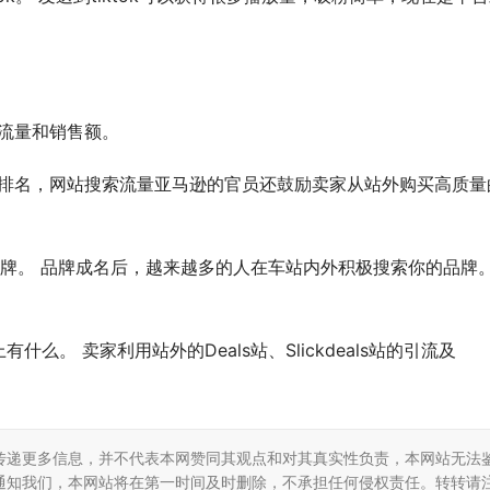
流量和销售额。
ing排名，网站搜索流量亚马逊的官员还鼓励卖家从站外购买高质量
牌。 品牌成名后，越来越多的人在车站内外积极搜索你的品牌。
。 卖家利用站外的Deals站、Slickdeals站的引流及
传递更多信息，并不代表本网赞同其观点和对其真实性负责，本网站无法
通知我们，本网站将在第一时间及时删除，不承担任何侵权责任。转转请