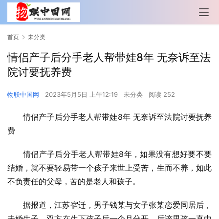
首页
未分类
情侣产子后分手老人帮带娃8年 无奈诉至法
院讨要抚养费
物联中国网
2023年5月5日 上午12:19
未分类
阅读 252
情侣产子后分手老人帮带娃8年 无奈诉至法院讨要抚养
费
情侣产子后分手老人帮带娃8年，如果没有想好要不要
结婚，就不要轻易带一个孩子来世上受苦，生而不养，如此
不负责任的父母，苦的是老人和孩子。
据报道，江苏宿迁，男子钱某与女子张某恋爱同居后，
未婚生子，双方在生下孩子后一个月分开，后该男孩一直由