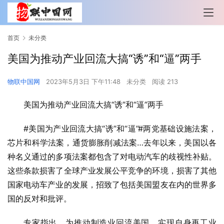
首页
未分类
美国为推动产业回流大搞“诱”和“逼”两手
物联中国网
2023年5月3日 下午11:48
未分类
阅读 213
美国为推动产业回流大搞“诱”和“逼”两手
#美国为产业回流大搞“诱”和“逼”#两党基础设施法案，
芯片和科学法案，通货膨胀削减法案…去年以来，美国以各
种名义通过的多项法案都包含了对电动汽车的歧视性补贴。
这些条款损害了全球产业发展公平竞争的环境，损害了其他
国家电动车产业的发展，招致了包括美国盟友在内的世界多
国的反对和批评。
专家指出，为推动制造业回流美国，实现自身再工业