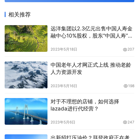
相关推荐
远洋集团以2.3亿元出售中国人寿金
融中心10%股权，股东“中国人寿”接
手
2023年5月18日
207
中国老年人才网正式上线 推动老龄
人力资源开发
2023年5月16日
198
对于不理想的店铺，如何选择
lazada进行代经营？
2023年5月6日
247
出新招打压油价？拜登政府正在考