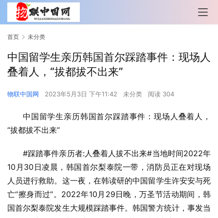
首页
未分类
中国留学生亲历韩国首尔踩踏事件：现场人
叠着人，“拔都拔不出来”
物联中国网
2023年5月3日 下午11:42
未分类
阅读 304
中国留学生亲历韩国首尔踩踏事件：现场人叠着人，
“拔都拔不出来”
#踩踏事件亲历者:人叠着人拔不出来#当地时间2022年
10月30日凌晨，韩国首尔梨泰院一带，消防员正在对现场
人员进行救助。这一夜，在韩读研的中国留学生许安安与死
亡“擦身而过”。2022年10月29日晚，万圣节活动期间，韩
国首尔梨泰院发生大规模踩踏事件。韩国警方统计，事发当