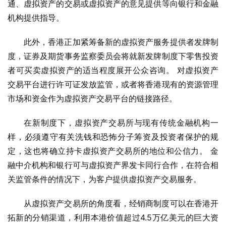
通、虚拟资产的交易或虚拟资产的意见提供等向银行和金融
机构提供指导。
此外，香港正加紧筹备新的虚拟资产服务提供者发牌制
度，证券及期货事务监察委员会将就新发牌制度下零售投资
者可买卖虚拟资产的适当程度展开公众咨询。 对虚拟资产
交易平台进行许可证发放监管，或者将香港现有的资源管理
市场和资金作为虚拟资产交易平台的链接路径。
在新制度下，虚拟资产交易所与现有传统金融机构一
样，必须遵守有关洗钱和恐怖分子筹资及投资者保护的规
定，这也将确立持卡虚拟资产交易所的地位和公信力。 金
融中介机构和银行可与虚拟资产界发卡同行合作，在符合相
关监管条件的情况下，为客户提供虚拟资产交易服务。
从虚拟资产交易所的角度看，经销商制度可以在香港开
拓新的分销渠道，利用本港价值超过4.5万亿美元的巨大资