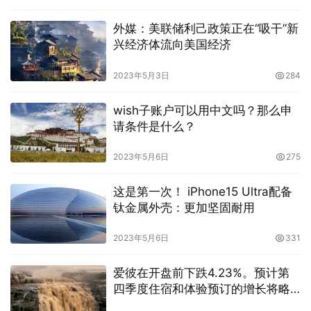
外媒：美联储利己政策正在“吸干”新
兴经济体流向美国经济
2023年5月3日
284
wish子账户可以用中文吗？那么申
请条件是什么？
2023年5月6日
275
这是第一次！ iPhone15 Ultra配备
钛金属外壳：更加坚固耐用
2023年5月6日
331
爱彼在开盘前下跌4.23%。预计第
四季度住宿和体验预订的增长将略
有放缓