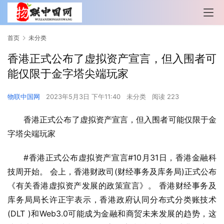
首页
未分类
香港正式公布了虚拟资产宣言，但入围者可
能仅限于金字塔尖端玩家
物联中国网
2023年5月3日 下午11:40
未分类
阅读 223
香港正式公布了虚拟资产宣言，但入围者可能仅限于金
字塔尖端玩家
#香港正式公布虚拟资产宣言#10月31日，香港金融科
技周开始。 会上，香港财政司(财经事务及库务局)正式公布
《有关香港虚拟资产发展的政策宣言》。 香港财经事务及
库务局局长许正宇表示，香港政府认同分布式分类账技术
(DLT )和Web3.0可能成为金融和商贸未来发展的趋势，这