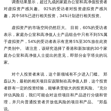
调查结果显示，超过九成的家庭办公室和高净值投资者
对虚拟资产感兴趣。 92%的受访者对投资虚拟资产感兴
趣，其中58%已进行相关投资，34%计划进行相关投资。
虚拟资产的市场空间仍然巨大。 目前，60%的受访者
表示，家庭办公室和高净值人士产品组合中只有不到5%属
于虚拟资产，54%的受访者表示有意将5%至30%放在此资
产类别中。 请注意，该研究选择了香港和新加坡的30个家
庭办公室和高净值人士提出的意见，即部分金字塔尖的玩
家。
对个人投资者来说，这个新领域有不少进入门槛。 郑
磊认为，最初的相关项目应该限制在高净值人群，这个投资
者群有一定的投资经验，能够承受较大的投资风险。 “充分
评估风险后，我们可能会对这些项目和产品进行分级和管
理，并只向普通投资者开放低风险的项目和产品。 ”郑磊
说。