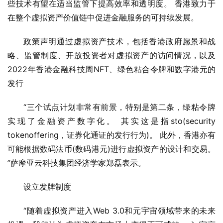
些技术有望在适当监管下提高效率和透明度。 香港致力于
在整个虚拟资产价值链中促进金融服务的可持续发展。
政策声明通过虚拟资产技术，包括香港政府愿景和战
略、监管制度、开放投资者对虚拟资产的访问情况，以及
2022年香港金融科技周NFT、绿色粘合令牌和数字港元的
发行
“三个试点计划非常有前景，特别是第二条，绿粘令牌
实现了金融资产数字化。 其实这是指sto(security 
tokenoffering，证券化通证的发行行为)。 此外，香港亦有
可能根据数码法币(数码港元)进行虚拟资产的设计和交易。 
”萨摩亚云科技集团经济学家郑磊表示。
设立发牌制度
“随着虚拟资产进入Web 3.0和元宇宙领域带来的未来