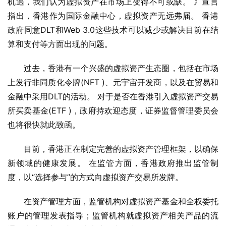
机遇，我们认为虚拟资产在市场上变得不可或缺。 》宣言
指出，香港作为国际金融中心，虚拟资产无远弗届。 香港
政府同意DLT和Web 3.0这些技术可以减少或解决目前在结
算和支付等方面出现的问题。
过去，香港有一个兴盛的虚拟资产生态圈，包括在市场
上发行非同质化令牌(NFT )、元宇宙开发商，以及在贸易和
金融中采用DLT的活动。 对于是否在香港引入虚拟资产交易
所买卖基金(ETF )，政府持欢迎态度，证券监督管理委员会
也将很快就此致函。
目前，香港正在制定完善的虚拟资产管理框架，以确保
新领域的健康发展。 在监管方面，香港政府推出监管制
度，以“选择参与”的方式向虚拟资产交易所发牌。
在资产管理方面，监管机构对虚拟资产基金和全权委托
账户的管理发表指导；监管机构就虚拟资产相关产品的流