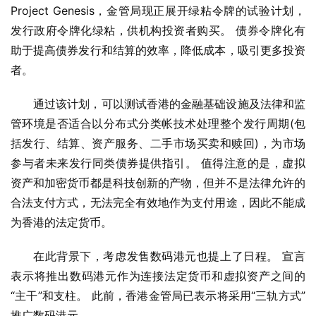
Project Genesis，金管局现正展开绿粘令牌的试验计划，
发行政府令牌化绿粘，供机构投资者购买。 债券令牌化有
助于提高债券发行和结算的效率，降低成本，吸引更多投资
者。
通过该计划，可以测试香港的金融基础设施及法律和监
管环境是否适合以分布式分类帐技术处理整个发行周期(包
括发行、结算、资产服务、二手市场买卖和赎回)，为市场
参与者未来发行同类债券提供指引。 值得注意的是，虚拟
资产和加密货币都是科技创新的产物，但并不是法律允许的
合法支付方式，无法完全有效地作为支付用途，因此不能成
为香港的法定货币。
在此背景下，考虑发售数码港元也提上了日程。 宣言
表示将推出数码港元作为连接法定货币和虚拟资产之间的
“主干”和支柱。 此前，香港金管局已表示将采用“三轨方式”
推广数码港元。