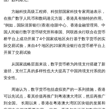
方融科技高级工程师、科技部国家科技专家周迪表示，
在推广数字人民币和数码港元方面，香港具有独特的作用。 
“例如，国际清算银行(香港)创新中心、香港金融管理局、中
国人民银行数字货币研究所和泰国、阿联酋央行联合在货币
桥平台上成功开展了4个国家或地区央行基于数字货币的实
际交易试验，来自4个地区的20家商业银行在货币桥平台上
开展了交易试验
从国家战略层面来说，数字货币桥为跨境支付搭建了新
途径，支付工具的多样性也大大提高了中国跨境支付系统的
安全性。
周迪认为，数字货币包括虚拟资产的一系列措施，香港
可以先试点，看其价值再推广到粤港澳大湾区，然后再推广
到全国。 长期以来，香港在粤港澳大湾区区块链的发展和