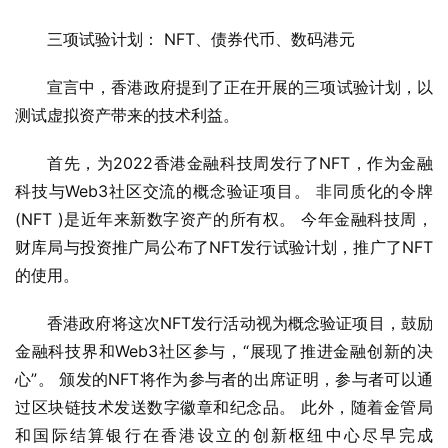
三项试验计划： NFT、债券代币、数码港元
宣言中，香港政府提到了正在开展的三项试验计划，以
测试虚拟资产带来的技术利益。
首先，为2022香港金融科技周发行了NFT，作为金融
科技与Web3社区交流的概念验证项目。 非同质化的令牌
(NFT )是近年来新数字资产的所有权。 今年金融科技周，
财库局与投资推广局公布了NFT发行试验计划，推广了NFT
的使用。
香港政府将这次NFT发行活动视为概念验证项目，鼓励
金融科技界和Web3社区参与，“展现了推进金融创新的决
心”。 颁发的NFT将作为参与者的出席证明，参与者可以通
过区块链技术发送数字徽章和纪念品。 此外，随着金管局
和国际结算银行在香港设立的创新枢纽中心尽早完成