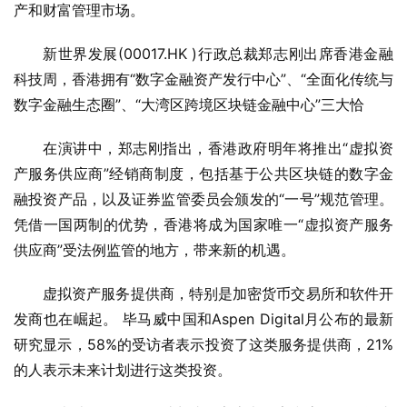
产和财富管理市场。
新世界发展(00017.HK )行政总裁郑志刚出席香港金融
科技周，香港拥有“数字金融资产发行中心”、“全面化传统与
数字金融生态圈”、“大湾区跨境区块链金融中心”三大恰
在演讲中，郑志刚指出，香港政府明年将推出“虚拟资
产服务供应商”经销商制度，包括基于公共区块链的数字金
融投资产品，以及证券监管委员会颁发的“一号”规范管理。 
凭借一国两制的优势，香港将成为国家唯一“虚拟资产服务
供应商”受法例监管的地方，带来新的机遇。
虚拟资产服务提供商，特别是加密货币交易所和软件开
发商也在崛起。 毕马威中国和Aspen Digital月公布的最新
研究显示，58%的受访者表示投资了这类服务提供商，21%
的人表示未来计划进行这类投资。