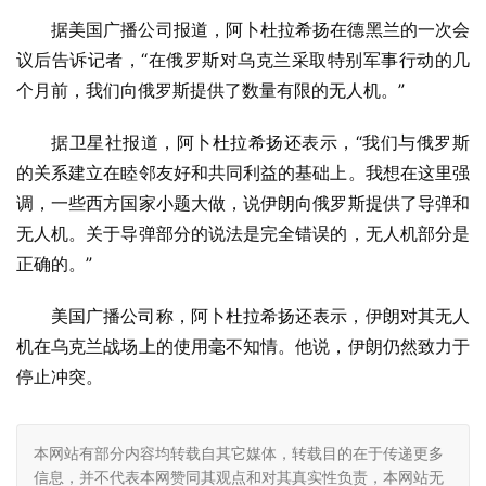
据美国广播公司报道，阿卜杜拉希扬在德黑兰的一次会
议后告诉记者，“在俄罗斯对乌克兰采取特别军事行动的几
个月前，我们向俄罗斯提供了数量有限的无人机。”
据卫星社报道，阿卜杜拉希扬还表示，“我们与俄罗斯
的关系建立在睦邻友好和共同利益的基础上。我想在这里强
调，一些西方国家小题大做，说伊朗向俄罗斯提供了导弹和
无人机。关于导弹部分的说法是完全错误的，无人机部分是
正确的。”
美国广播公司称，阿卜杜拉希扬还表示，伊朗对其无人
机在乌克兰战场上的使用毫不知情。他说，伊朗仍然致力于
停止冲突。
本网站有部分内容均转载自其它媒体，转载目的在于传递更多
信息，并不代表本网赞同其观点和对其真实性负责，本网站无