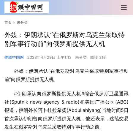
首页
未分类
外媒：伊朗承认“在俄罗斯对乌克兰采取特
别军事行动前”向俄罗斯提供无人机
物联中国网
2023年4月29日 上午1:12
未分类
阅读 319
外媒：伊朗承认“在俄罗斯对乌克兰采取特别军事行动
前”向俄罗斯提供无人机
#伊朗承认向俄罗斯提供无人机#综合俄罗斯卫星通讯
社(Sputnik news agency & radio)和美国广播公司(ABC)
报道，伊朗外长阿卜杜拉希扬(Abdullahiyang)当地时间5日
首次承认伊朗曾向俄罗斯提供无人机，他还表示，这笔交易
发生在俄罗斯对乌克兰采取特别军事行动之前。