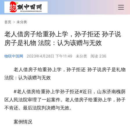
首页
未分类
老人借房子给重孙上学，孙子拒还 孙子说
房子是礼物 法院：认为该赠与无效
物联中国网
2023年4月28日 下午11:49
未分类
阅读 236
老人借房子给重孙上学，孙子拒还 孙子说房子是礼物 
法院：认为该赠与无效
#老人借房给重孙上学孙子拒还#近日，山东济南槐荫
区人民法院审理了一起案件。老人借房子给重孙上学，孙子
不肯还。最后法院判决赠与无效。
案例情况