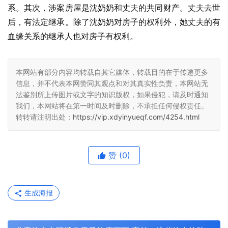
系。其次，涉案房屋是沈奶奶和丈夫的共同财产。丈夫去世
后，有法定继承。除了沈奶奶对房子的权利外，她丈夫的有
血缘关系的继承人也对房子有权利。
本网站有部分内容均转载自其它媒体，转载目的在于传递更多
信息，并不代表本网赞同其观点和对其真实性负责，本网站无
法鉴别所上传图片或文字的知识版权，如果侵犯，请及时通知
我们，本网站将在第一时间及时删除，不承担任何侵权责任。
转转请注明出处：
https://vip.xdyinyueqf.com/4254.html
赞
(0)
生成海报