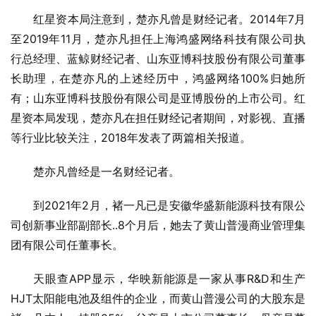
红星资本局注意到，楚亦凡曾是财经记者。2014年7月
至2019年11月，楚亦凡担任上海鸿盛网络科技有限公司执
行总经理、蓝鲸财经记者、山东亚博科技股份有限公司董事
长助理，在楚亦凡的上述经历中，鸿盛网络100%归她所
有；山东亚博科技股份有限公司是亚博股份的上市公司。红
星资本局发现，楚亦凡在担任财经记者期间，对影视、直播
等行业比较关注，2018年发表了两篇相关报道。
楚亦凡曾经是一名财经记者。
到2021年2月，褚一凡已是安徽华盛新能源科技有限公
司创新事业部副部长..8个月后，她去了黄山普漫商业管理集
团有限公司任董事长。
天眼查APP显示，华映新能源是一家从事R&D和生产
HJT太阳能电池及组件的企业，而黄山普漫公司的大股东是