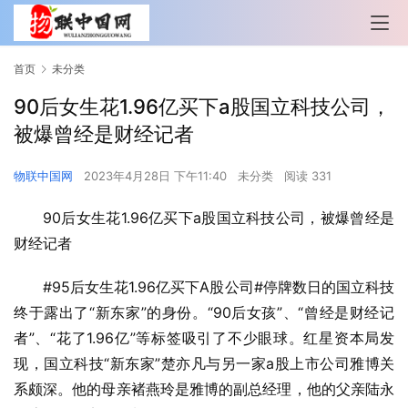
首页
未分类
90后女生花1.96亿买下a股国立科技公司，
被爆曾经是财经记者
物联中国网
2023年4月28日 下午11:40
未分类
阅读 331
90后女生花1.96亿买下a股国立科技公司，被爆曾经是
财经记者
#95后女生花1.96亿买下A股公司#停牌数日的国立科技
终于露出了“新东家”的身份。“90后女孩”、“曾经是财经记
者”、“花了1.96亿”等标签吸引了不少眼球。红星资本局发
现，国立科技“新东家”楚亦凡与另一家a股上市公司雅博关
系颇深。他的母亲褚燕玲是雅博的副总经理，他的父亲陆永