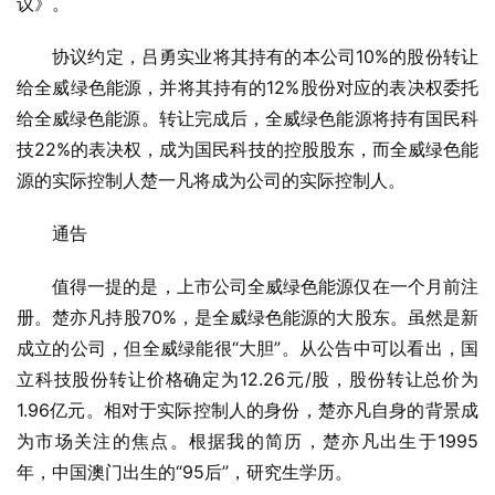
议》。
协议约定，吕勇实业将其持有的本公司10%的股份转让
给全威绿色能源，并将其持有的12%股份对应的表决权委托
给全威绿色能源。转让完成后，全威绿色能源将持有国民科
技22%的表决权，成为国民科技的控股股东，而全威绿色能
源的实际控制人楚一凡将成为公司的实际控制人。
通告
值得一提的是，上市公司全威绿色能源仅在一个月前注
册。楚亦凡持股70%，是全威绿色能源的大股东。虽然是新
成立的公司，但全威绿能很“大胆”。从公告中可以看出，国
立科技股份转让价格确定为12.26元/股，股份转让总价为
1.96亿元。相对于实际控制人的身份，楚亦凡自身的背景成
为市场关注的焦点。根据我的简历，楚亦凡出生于1995
年，中国澳门出生的“95后”，研究生学历。