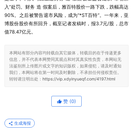
入”处罚。财务 造 假案后，雅百特股价一路下跌，跌幅高达
90%。之后被警告退市风险，成为“*ST百特”。一年来，亚
博股份股价有所回升，截至记者发稿时，报3.7元/股，总市
值78.47亿元。
本网站有部分内容均转载自其它媒体，转载目的在于传递更多
信息，并不代表本网赞同其观点和对其真实性负责，本网站无
法鉴别所上传图片或文字的知识版权，如果侵犯，请及时通知
我们，本网站将在第一时间及时删除，不承担任何侵权责任。
转转请注明出处：
https://vip.xdyinyueqf.com/4197.html
赞
(0)
生成海报