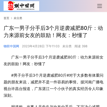
首页
未分类
广东一男子分手后3个月逆袭减肥80斤：动
力来源前女友的鼓励！网友：秒懂了
物联中国网
2023年4月28日 下午11:03
未分类
阅读 398
广东一男子分手后3个月逆袭减肥80斤：动力来源前女
友的鼓励！网友：秒懂了
#男子分手后3个月逆袭减肥80斤#对于大多数有体重问
题的朋友来说，减肥并不是一件容易的事情。据河南广播电
视台许昌台报道，广东湛江一个小伙子的真实经历令人印象
深刻。
报道称，当事人吴先生与女友分手后，下定决心减肥。