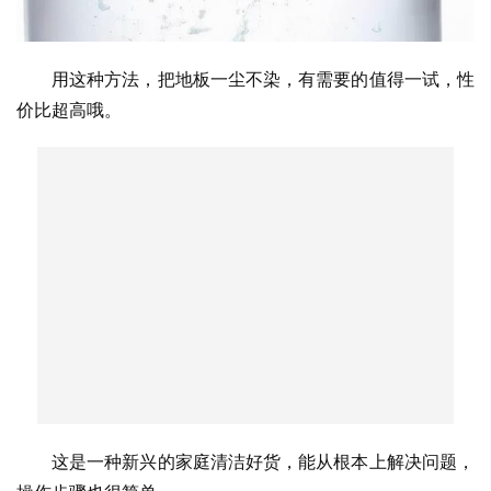
用这种方法，把地板一尘不染，有需要的值得一试，性
价比超高哦。
这是一种新兴的家庭清洁好货，能从根本上解决问题，