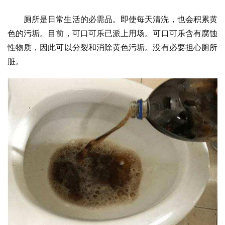
厕所是日常生活的必需品。即使每天清洗，也会积累黄
色的污垢。目前，可口可乐已派上用场。可口可乐含有腐蚀
性物质，因此可以分裂和消除黄色污垢。没有必要担心厕所
脏。