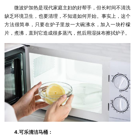
微波炉加热是现代家庭主妇的好帮手，但长时间不清洗
缺乏环境卫生，也要清理，不知道如何开始。事实上，这个
方法很简单，只要在炉子里放一大碗沸水，加入一块柠檬
片，煮沸，直到它造成很多蒸汽，然后用湿抹布擦拭炉子。
4.可乐清洁马桶：