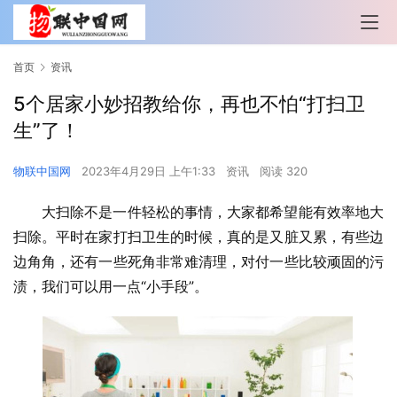
首页
资讯
5个居家小妙招教给你，再也不怕“打扫卫
生”了！
物联中国网
2023年4月29日 上午1:33
资讯
阅读 320
大扫除不是一件轻松的事情，大家都希望能有效率地大
扫除。平时在家打扫卫生的时候，真的是又脏又累，有些边
边角角，还有一些死角非常难清理，对付一些比较顽固的污
渍，我们可以用一点“小手段”。