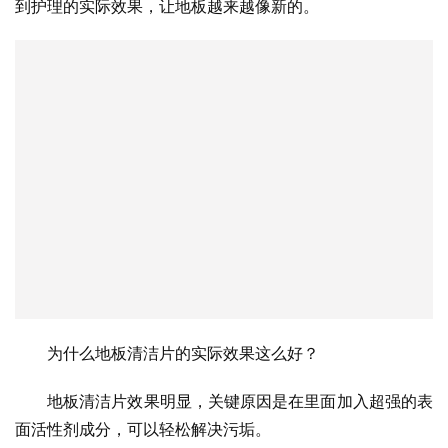
到护理的实际效果，让地板越来越像新的。
为什么地板清洁片的实际效果这么好？
地板清洁片效果明显，关键原因是在里面加入超强的表
面活性剂成分，可以轻松解决污垢。