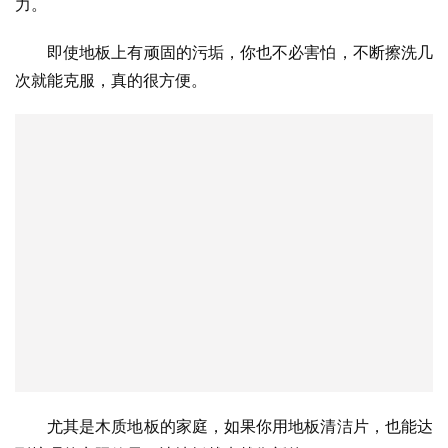
力。
即使地板上有顽固的污垢，你也不必害怕，不断擦洗几
次就能克服，真的很方便。
尤其是木质地板的家庭，如果你用地板清洁片，也能达