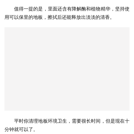
值得一提的是，里面还含有降解酶和植物精华，坚持使
用可以保里的地板，擦拭后还能释放出淡淡的清香。
平时你清理地板环境卫生，需要很长时间，但是现在十
分钟就可以了。