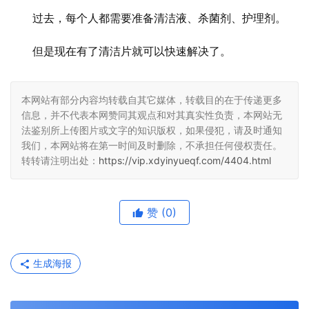
过去，每个人都需要准备清洁液、杀菌剂、护理剂。
但是现在有了清洁片就可以快速解决了。
本网站有部分内容均转载自其它媒体，转载目的在于传递更多
信息，并不代表本网赞同其观点和对其真实性负责，本网站无
法鉴别所上传图片或文字的知识版权，如果侵犯，请及时通知
我们，本网站将在第一时间及时删除，不承担任何侵权责任。
转转请注明出处：
https://vip.xdyinyueqf.com/4404.html
赞
(0)
生成海报