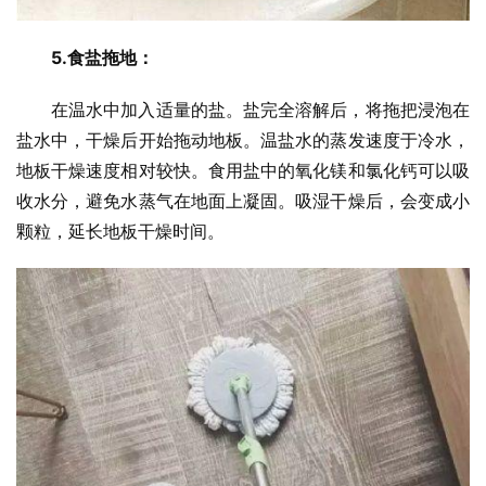
5.食盐拖地：
在温水中加入适量的盐。盐完全溶解后，将拖把浸泡在
盐水中，干燥后开始拖动地板。温盐水的蒸发速度于冷水，
地板干燥速度相对较快。食用盐中的氧化镁和氯化钙可以吸
收水分，避免水蒸气在地面上凝固。吸湿干燥后，会变成小
颗粒，延长地板干燥时间。