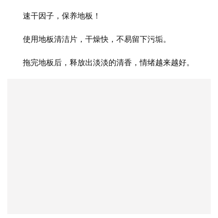
速干因子，保养地板！
使用地板清洁片，干燥快，不易留下污垢。
拖完地板后，释放出淡淡的清香，情绪越来越好。