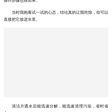
操作步骤也很简单。
当时我抱着试一试的心态，结论真的让我吃惊，你可以
直接把它放进水里。
清洁片遇水后能迅速分解，能迅速清理污垢，省时省