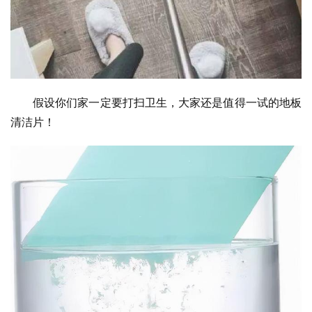
假设你们家一定要打扫卫生，大家还是值得一试的地板
清洁片！