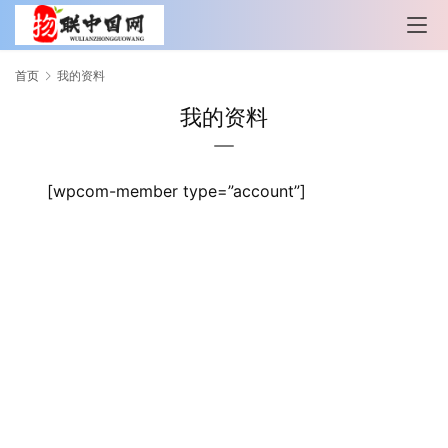
首页
我的资料
我的资料
[wpcom-member type=”account”]