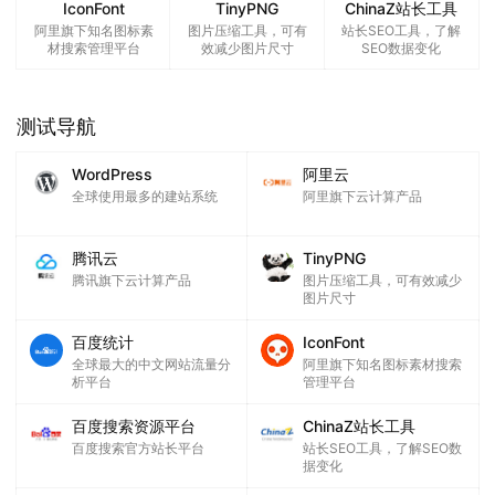
IconFont
TinyPNG
ChinaZ站长工具
阿里旗下知名图标素
图片压缩工具，可有
站长SEO工具，了解
材搜索管理平台
效减少图片尺寸
SEO数据变化
测试导航
WordPress
阿里云
全球使用最多的建站系统
阿里旗下云计算产品
腾讯云
TinyPNG
腾讯旗下云计算产品
图片压缩工具，可有效减少
图片尺寸
百度统计
IconFont
全球最大的中文网站流量分
阿里旗下知名图标素材搜索
析平台
管理平台
百度搜索资源平台
ChinaZ站长工具
百度搜索官方站长平台
站长SEO工具，了解SEO数
据变化