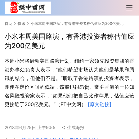
首页
快讯
小米本周美国路演，有香港投资者称估值应为200亿美元
小米本周美国路演，有香港投资者称估值应
为200亿美元
本周小米将启动美国路演计划。纽约一家领先投资集团的香
港办事处负责人表示，“他们希望市场认为他们是苹果和腾
讯的结合，但他们不是。”听取了香港路演的投资者表示，
即使在定价区间的低端，该股也很昂贵。常驻香港的一位知
名风险投资家表示，“如果他们把自己比作苹果，估值应该
更接近于200亿美元。”（FT中文网） 
[原文链接]
2018年6月25日 上午9:55
生成海报