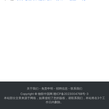
关于我们
-
免责申明
- 招聘信息 -
联系我们
Copyright © 物联中国网
赣ICP备2023004768号-3
本站部分文章来源于网络，如果侵犯了您的版权，请联系我们，本站将在3个工
作日内删除。